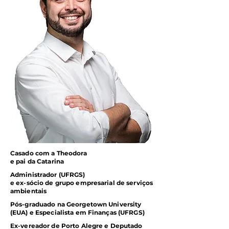
Casado com a Theodora
e pai da Catarina
Administrador (UFRGS)
e ex-sócio de grupo empresarial de serviços
ambientais
Pós-graduado na Georgetown University
(EUA) e Especialista em Finanças (UFRGS)
Ex-vereador de Porto Alegre e Deputado